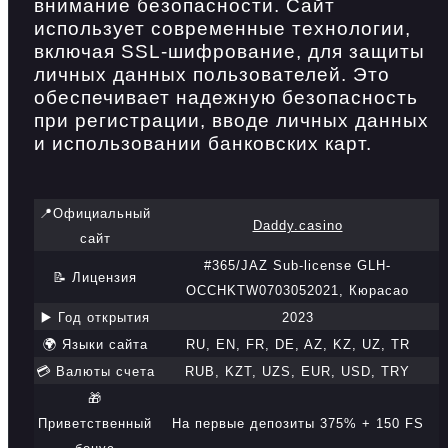
внимание безопасности. Сайт
использует современные технологии,
включая SSL-шифрование, для защиты
личных данных пользователей. Это
обеспечивает надежную безопасность
при регистрации, вводе личных данных
и использовании банковских карт.
📍Официальный
Daddy.casino
сайт
#365/JAZ Sub-license GLH-
📝 Лицензия
OCCHKTW0703052021, Кюрасао
▶️ Год открытия
2023
🌍 Языки сайта
RU, EN, FR, DE, AZ, KZ, UZ, TR
💳 Валюты счета
RUB, KZT, UZS, EUR, USD, TRY
🎁
Приветственный
На первые депозиты 375% + 150 FS