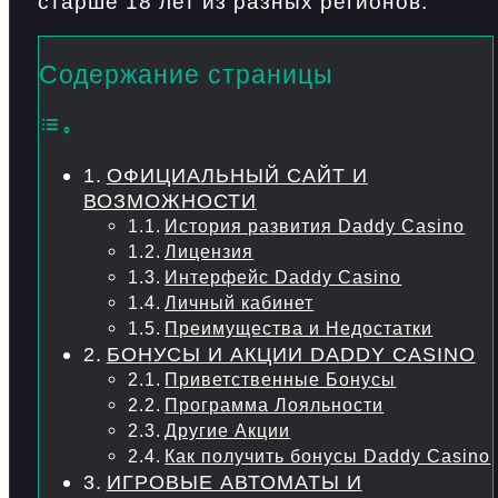
старше 18 лет из разных регионов.
Содержание страницы
ОФИЦИАЛЬНЫЙ САЙТ И
ВОЗМОЖНОСТИ
История развития Daddy Casino
Лицензия
Интерфейс Daddy Casino
Личный кабинет
Преимущества и Недостатки
БОНУСЫ И АКЦИИ DADDY CASINO
Приветственные Бонусы
Программа Лояльности
Другие Акции
Как получить бонусы Daddy Casino
ИГРОВЫЕ АВТОМАТЫ И