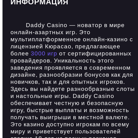
ИНФОРМАЦИЯ
Daddy Casino — новатор в мире
онлайн-азартных игр. Это
мультиплатформенное онлайн-казино с
лицензией Кюрасао, предлагающее
более
3000 игр
от сертифицированных
провайдеров. Уникальность этого
заведения проявляется в современном
дизайне, разнообразии бонусов как для
новичков, так и для опытных игроков.
Здесь вы найдете разнообразные слоты
и настольные игры. Daddy Casino
обеспечивает честную и безопасную
игру, быстрые выплаты и возможность
получать выигрыши в местной валюте.
Это казино доступно игрокам по всему
миру и приветствует пользователей