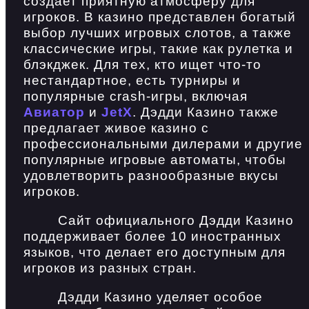
создает приятную атмосферу для
игроков. В казино представлен богатый
выбор лучших игровых слотов, а также
классические игры, такие как рулетка и
блэкджек. Для тех, кто ищет что-то
нестандартное, есть турниры и
популярные crash-игры, включая
Авиатор
и
JetX
. Дэдди Казино также
предлагает живое казино с
профессиональными дилерами и другие
популярные игровые автоматы, чтобы
удовлетворить разнообразные вкусы
игроков.
Сайт официального Дэдди Казино
поддерживает более 10 иностранных
языков, что делает его доступным для
игроков из разных стран.
Дэдди Казино уделяет особое