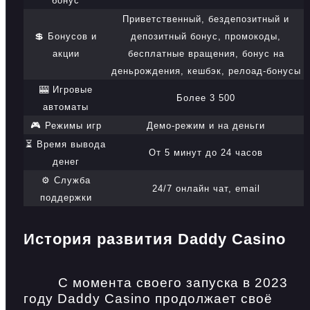
бонус
Приветственный, бездепозитный и
💲 Бонусов и
депозитный бонус, промокоды,
акции
бесплатные вращения, бонус на
деньрождения, кешбэк, релоад-бонусы
🎰 Игровые
Более 3 500
автоматы
🎮 Режимы игр
Демо-режим и на деньги
⏳ Время вывода
От 5 минут до 24 часов
денег
⚙️ Служба
24/7 онлайн чат, email
поддержки
История развития Daddy Casino
С момента своего запуска в 2023
году Daddy Casino продолжает своё