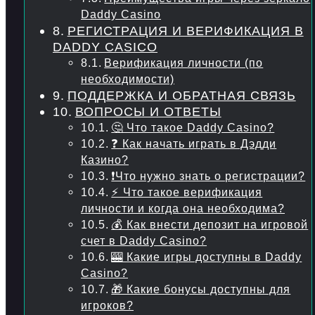
Daddy Casino
РЕГИСТРАЦИЯ И ВЕРИФИКАЦИЯ В
DADDY CASICO
Верификация личности (по
необходимости)
ПОДДЕРЖКА И ОБРАТНАЯ СВЯЗЬ
ВОПРОСЫ И ОТВЕТЫ
🤔 Что такое Daddy Casino?
❓ Как начать играть в Дэдди
Казино?
❗️Что нужно знать о регистрации?
⚡️ Что такое верификация
личности и когда она необходима?
💰 Как внести депозит на игровой
счет в Daddy Casino?
🎰 Какие игры доступны в Daddy
Casino?
🎁 Какие бонусы доступны для
игроков?